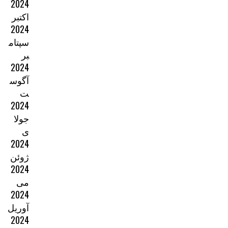
2024
اکتبر
2024
سپتام
بر
2024
آگوس
ت
2024
جولا
ی
2024
ژوئن
2024
می
2024
آوریل
2024