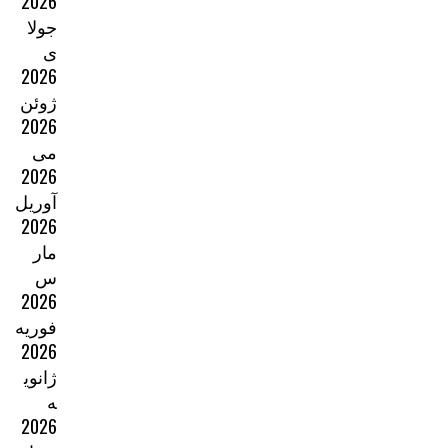
2026
جولا
ی
2026
ژوئن
2026
می
2026
آوریل
2026
مار
س
2026
فوریه
2026
ژانوی
ه
2026