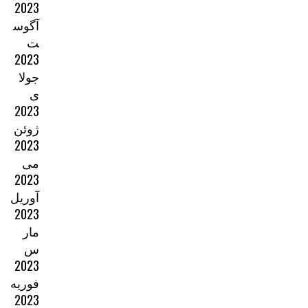
2023
آگوس
ت
2023
جولا
ی
2023
ژوئن
2023
می
2023
آوریل
2023
مار
س
2023
فوریه
2023