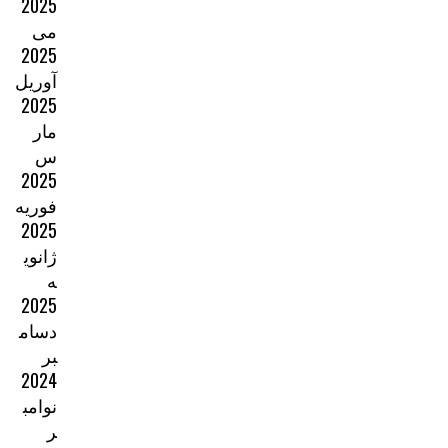
2025
می
2025
آوریل
2025
مار
س
2025
فوریه
2025
ژانوی
ه
2025
دسام
بر
2024
نوامب
ر