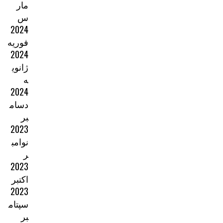
مار
س
2024
فوریه
2024
ژانوی
ه
2024
دسام
بر
2023
نوامب
ر
2023
اکتبر
2023
سپتام
بر