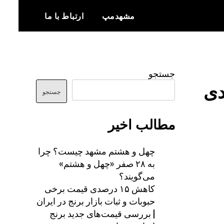
مشهدمپ
ارتباط با ما
اخبار و اطلاعات بروز از شهر مشهد
مشهدمپ
جستجو
کاربردی
جستجو
مطالب اخیر
چهل و هشتم مشهد چیست؟ چرا
به ۲۸ صفر «چهل و هشتم»
می‌گویند؟
کاهش ۱۵ درصدی قیمت برخی
حبوبات و ثبات بازار برنج در ایران
| بررسی قیمت‌های جدید برنج