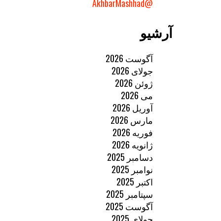
@AkhbarMashhad
آرشیو
آگوست 2026
جولای 2026
ژوئن 2026
می 2026
آوریل 2026
مارس 2026
فوریه 2026
ژانویه 2026
دسامبر 2025
نوامبر 2025
اکتبر 2025
سپتامبر 2025
آگوست 2025
جولای 2025