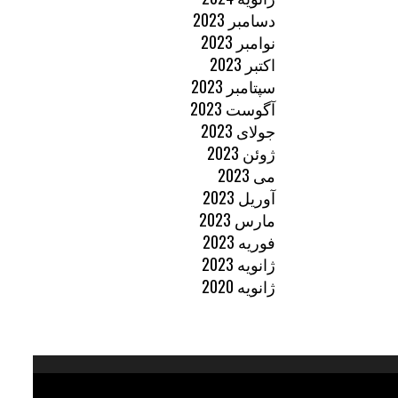
دسامبر 2023
نوامبر 2023
اکتبر 2023
سپتامبر 2023
آگوست 2023
جولای 2023
ژوئن 2023
می 2023
آوریل 2023
مارس 2023
فوریه 2023
ژانویه 2023
ژانویه 2020