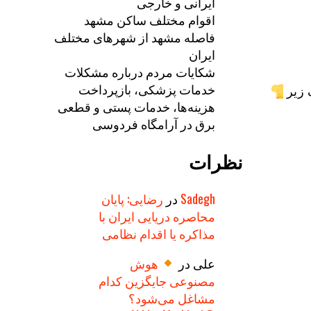
ایرانی و خارجی
اقوام مختلف ساکن مشهد
فاصله مشهد از شهرهای مختلف
ایران
شکایات مردم درباره مشکلات
خدمات پزشکی، بازپرداخت
 زیر
هزینه‌ها، خدمات پستی و قطعی
برق در آرامگاه فردوسی
نظرات
Sadegh
در
رضایی: پایان
محاصره دریایی ایران با
مذاکره یا اقدام نظامی
علی
در
هوش
مصنوعی جایگزین کدام
مشاغل می‌شود؟