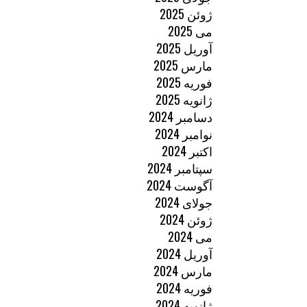
ژوئن 2025
می 2025
آوریل 2025
مارس 2025
فوریه 2025
ژانویه 2025
دسامبر 2024
نوامبر 2024
اکتبر 2024
سپتامبر 2024
آگوست 2024
جولای 2024
ژوئن 2024
می 2024
آوریل 2024
مارس 2024
فوریه 2024
ژانویه 2024