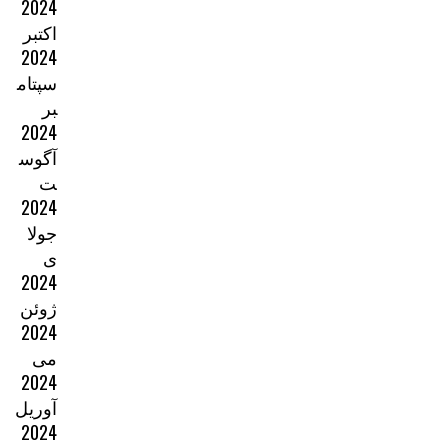
2024
اکتبر
2024
سپتام
بر
2024
آگوس
ت
2024
جولا
ی
2024
ژوئن
2024
می
2024
آوریل
2024