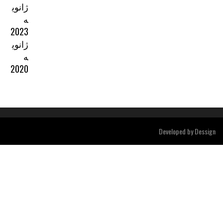
ژانوی
ه
2023
ژانوی
ه
2020