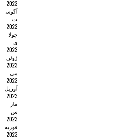
2023
آگوس
ت
2023
جولا
ی
2023
ژوئن
2023
می
2023
آوریل
2023
مار
س
2023
فوریه
2023