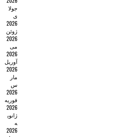
2026
جولا
ی
2026
ژوئن
2026
می
2026
آوریل
2026
مار
س
2026
فوریه
2026
ژانوی
ه
2026