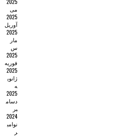
2025
می
2025
آوریل
2025
مار
س
2025
فوریه
2025
ژانوی
ه
2025
دسام
بر
2024
نوامب
ر