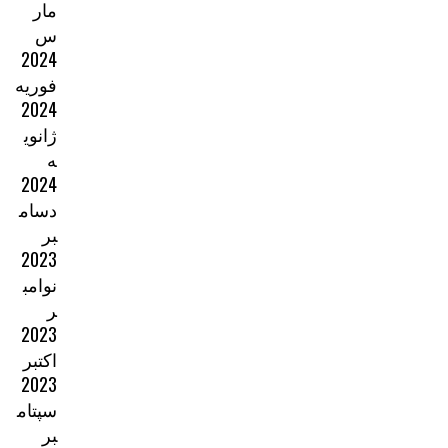
مار
س
2024
فوریه
2024
ژانوی
ه
2024
دسام
بر
2023
نوامب
ر
2023
اکتبر
2023
سپتام
بر