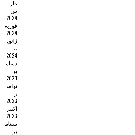
مار
س
2024
فوریه
2024
ژانوی
ه
2024
دسام
بر
2023
نوامب
ر
2023
اکتبر
2023
سپتام
بر