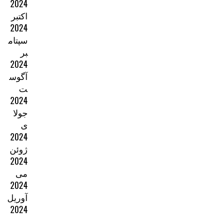
2024
اکتبر
2024
سپتام
بر
2024
آگوس
ت
2024
جولا
ی
2024
ژوئن
2024
می
2024
آوریل
2024