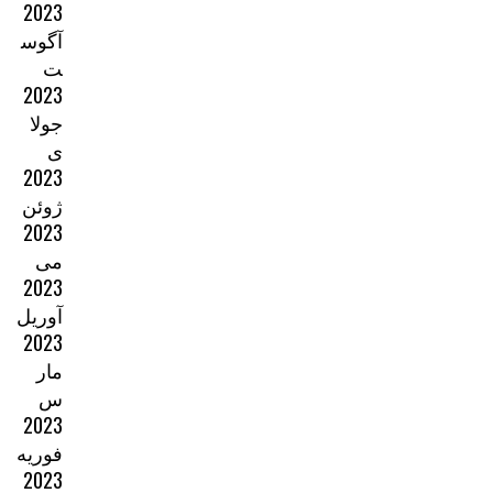
2023
آگوس
ت
2023
جولا
ی
2023
ژوئن
2023
می
2023
آوریل
2023
مار
س
2023
فوریه
2023