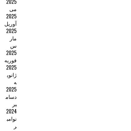
2025
می
2025
آوریل
2025
مار
س
2025
فوریه
2025
ژانوی
ه
2025
دسام
بر
2024
نوامب
ر