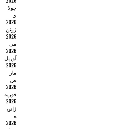
2026
جولا
ی
2026
ژوئن
2026
می
2026
آوریل
2026
مار
س
2026
فوریه
2026
ژانوی
ه
2026