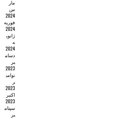
مار
س
2024
فوریه
2024
ژانوی
ه
2024
دسام
بر
2023
نوامب
ر
2023
اکتبر
2023
سپتام
بر