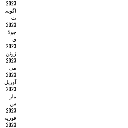
2023
آگوس
ت
2023
جولا
ی
2023
ژوئن
2023
می
2023
آوریل
2023
مار
س
2023
فوریه
2023