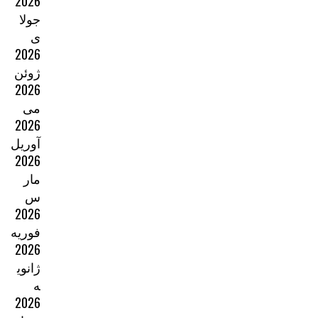
2026
جولا
ی
2026
ژوئن
2026
می
2026
آوریل
2026
مار
س
2026
فوریه
2026
ژانوی
ه
2026