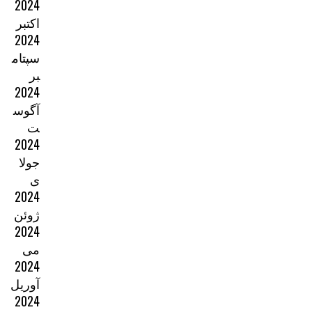
2024
اکتبر
2024
سپتام
بر
2024
آگوس
ت
2024
جولا
ی
2024
ژوئن
2024
می
2024
آوریل
2024