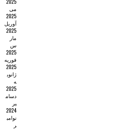
2025
می
2025
آوریل
2025
مار
س
2025
فوریه
2025
ژانوی
ه
2025
دسام
بر
2024
نوامب
ر