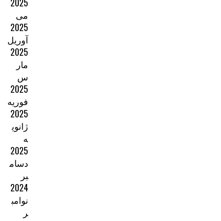
2025
می
2025
آوریل
2025
مار
س
2025
فوریه
2025
ژانوی
ه
2025
دسام
بر
2024
نوامب
ر