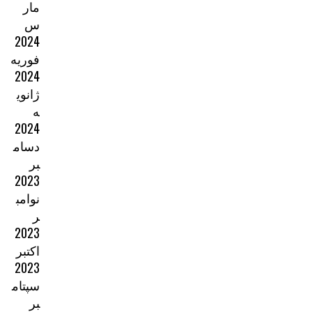
مار
س
2024
فوریه
2024
ژانوی
ه
2024
دسام
بر
2023
نوامب
ر
2023
اکتبر
2023
سپتام
بر