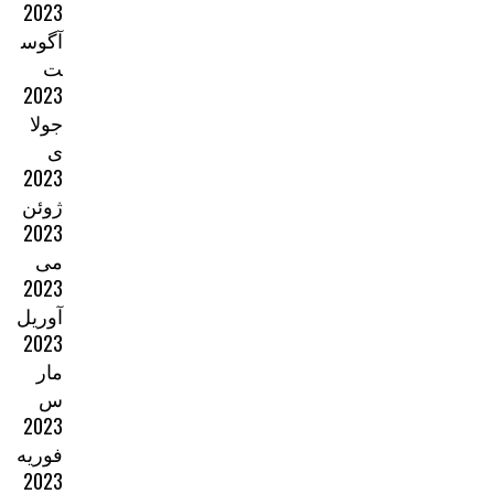
2023
آگوس
ت
2023
جولا
ی
2023
ژوئن
2023
می
2023
آوریل
2023
مار
س
2023
فوریه
2023