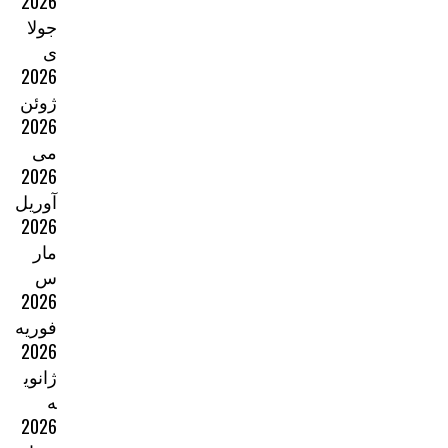
2026
جولا
ی
2026
ژوئن
2026
می
2026
آوریل
2026
مار
س
2026
فوریه
2026
ژانوی
ه
2026