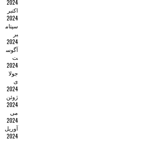
2024
اکتبر
2024
سپتام
بر
2024
آگوس
ت
2024
جولا
ی
2024
ژوئن
2024
می
2024
آوریل
2024