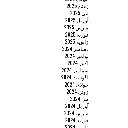
ژوئن 2025
می 2025
آوریل 2025
مارس 2025
فوریه 2025
ژانویه 2025
دسامبر 2024
نوامبر 2024
اکتبر 2024
سپتامبر 2024
آگوست 2024
جولای 2024
ژوئن 2024
می 2024
آوریل 2024
مارس 2024
فوریه 2024
ژانویه 2024