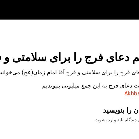
هم دعای فرج را برای سلامتی و 
ای فرج را برای سلامتی و فرج آقا امام زمان(عج) می‌خوانی
ئت دعای فرج به این جمع میلیونی بپیوندیم
ن را بنویسید
دیدگاه باید
وارد بشوید
.