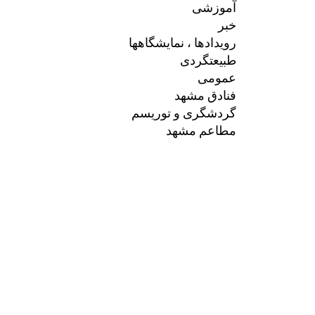
آموزشی
خبر
رویدادها ، نمایشگاهها
طبیعتگردی
عمومی
فنادق مشهد
گردشگری و توریسم
مطاعم مشهد