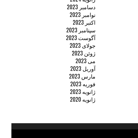
دسامبر 2023
نوامبر 2023
اکتبر 2023
سپتامبر 2023
آگوست 2023
جولای 2023
ژوئن 2023
می 2023
آوریل 2023
مارس 2023
فوریه 2023
ژانویه 2023
ژانویه 2020