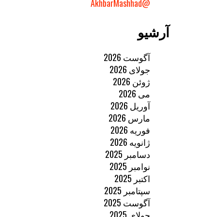
@AkhbarMashhad
آرشیو
آگوست 2026
جولای 2026
ژوئن 2026
می 2026
آوریل 2026
مارس 2026
فوریه 2026
ژانویه 2026
دسامبر 2025
نوامبر 2025
اکتبر 2025
سپتامبر 2025
آگوست 2025
جولای 2025