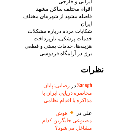
ایرانی و خارجی
اقوام مختلف ساکن مشهد
فاصله مشهد از شهرهای مختلف
ایران
شکایات مردم درباره مشکلات
خدمات پزشکی، بازپرداخت
هزینه‌ها، خدمات پستی و قطعی
برق در آرامگاه فردوسی
نظرات
Sadegh
در
رضایی: پایان
محاصره دریایی ایران با
مذاکره یا اقدام نظامی
علی
در
هوش
مصنوعی جایگزین کدام
مشاغل می‌شود؟