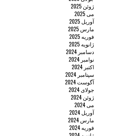
ژوئن 2025
می 2025
آوریل 2025
مارس 2025
فوریه 2025
ژانویه 2025
دسامبر 2024
نوامبر 2024
اکتبر 2024
سپتامبر 2024
آگوست 2024
جولای 2024
ژوئن 2024
می 2024
آوریل 2024
مارس 2024
فوریه 2024
ژانویه 2024