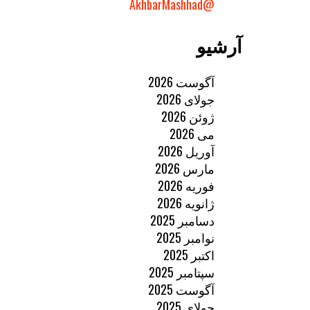
@AkhbarMashhad
آرشیو
آگوست 2026
جولای 2026
ژوئن 2026
می 2026
آوریل 2026
مارس 2026
فوریه 2026
ژانویه 2026
دسامبر 2025
نوامبر 2025
اکتبر 2025
سپتامبر 2025
آگوست 2025
جولای 2025