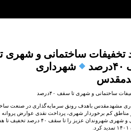
 تخفیفات ساختمانی و شهری تا
صد
شهرداری
دمقدس
فات ساختمانی و شهری تا سقف ۴۰درصد
ی مشهدمقدس باهدف رونق سرمایه‌گذاری در صنعت ساخت
 مناطق کم برخوردار شهری، پرداخت نقدی عوارض پروانه
ساختمانی و شهری شهروندان عزیز را تا سقف ۴۰ درصد ت
د.