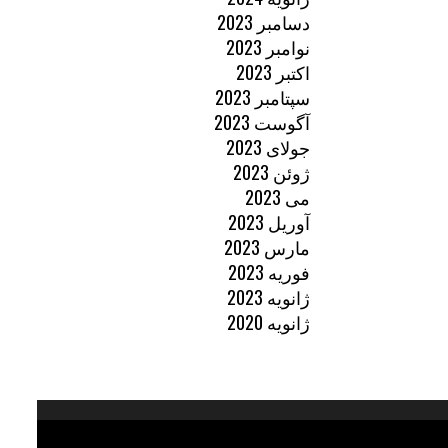
دسامبر 2023
نوامبر 2023
اکتبر 2023
سپتامبر 2023
آگوست 2023
جولای 2023
ژوئن 2023
می 2023
آوریل 2023
مارس 2023
فوریه 2023
ژانویه 2023
ژانویه 2020