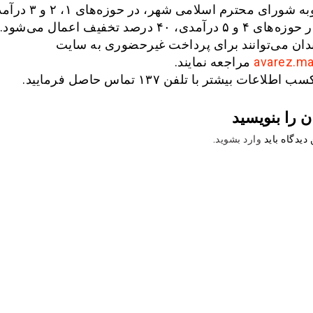
رآمدی، ۴۰ درصد تخفیف اعمال می‌شود.
ان می‌توانند برای پرداخت غیرحضوری به سایت
avarez.ma
مراجعه نمایند.
لاعات بیشتر با تلفن ۱۳۷ تماس حاصل فرمایید.
ن را بنویسید
دیدگاه باید
وارد بشوید
.